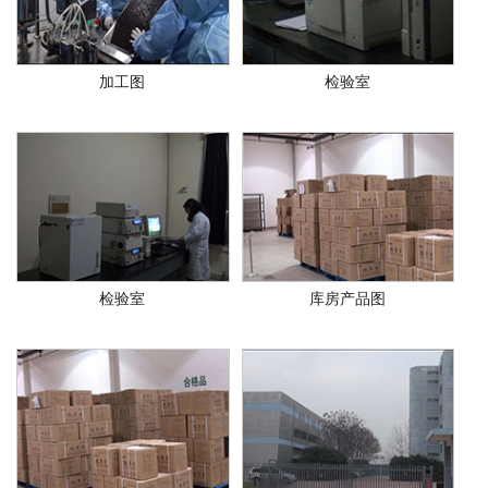
加工图
检验室
检验室
库房产品图