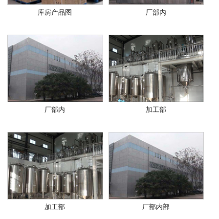
库房产品图
厂部内
厂部内
加工部
加工部
厂部内部