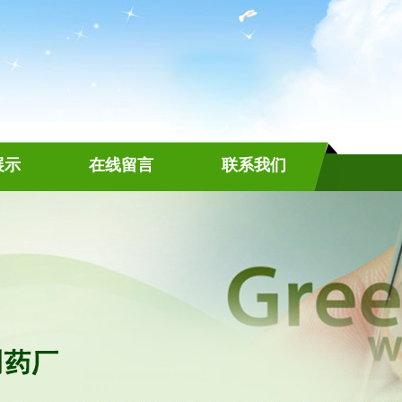
展示
在线留言
联系我们