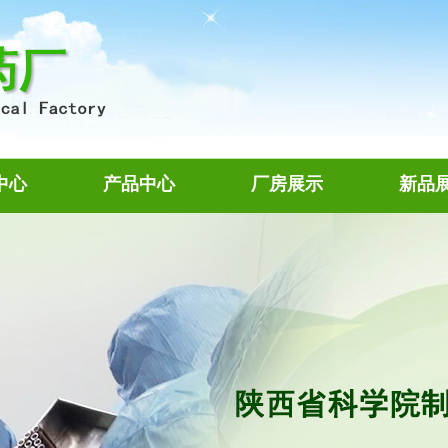
中心
产品中心
厂房展示
新品