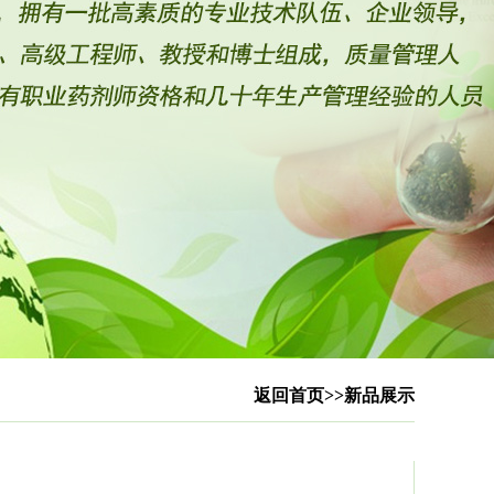
返回首页
>>新品展示