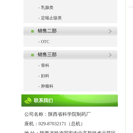
- 乳腺类
- 定喘止咳类
销售二部
- OTC
销售三部
- 骨科
- 妇科
- 肿瘤科
联系我们
公司名称：陕西省科学院制药厂
座机：029-87032171（总机）