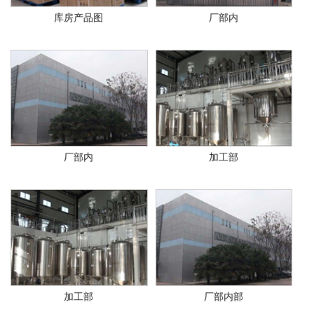
库房产品图
厂部内
厂部内
加工部
加工部
厂部内部