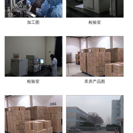
加工图
检验室
检验室
库房产品图